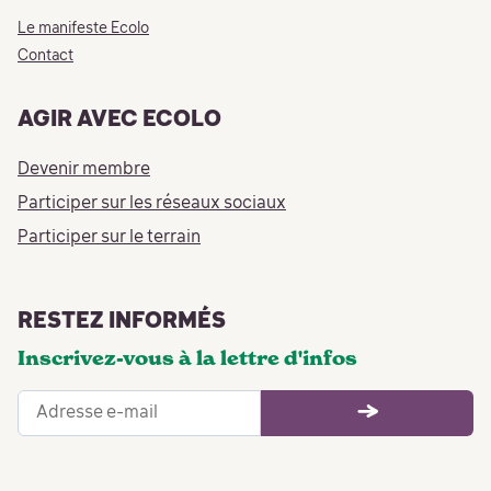
Le manifeste Ecolo
Contact
AGIR AVEC ECOLO
Devenir membre
Participer sur les réseaux sociaux
Participer sur le terrain
RESTEZ INFORMÉS
Inscrivez-vous à la lettre d'infos