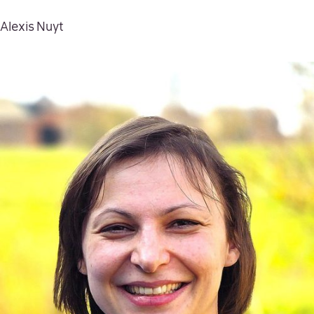
Alexis Nuyt