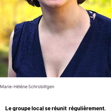
Marie-Hélène Schrobiltgen
Le groupe local se réunit régulièrement.